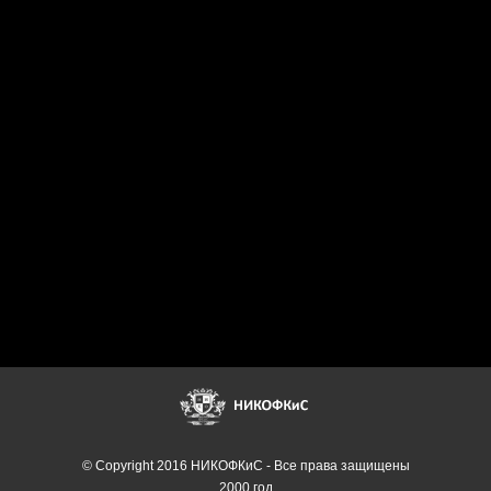
© Copyright 2016 НИКОФКиС - Все права защищены
2000 год