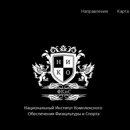
Направления
Карта