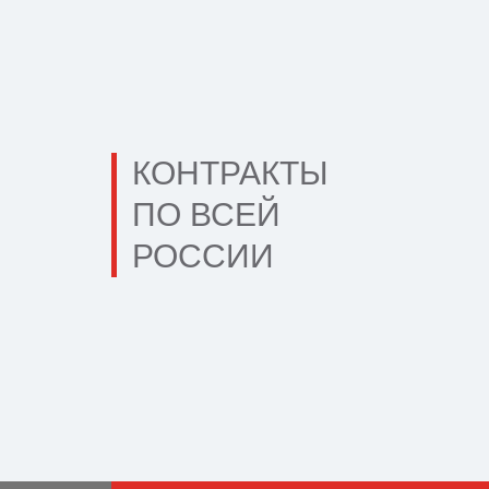
КОНТРАКТЫ
ПО ВСЕЙ
РОССИИ