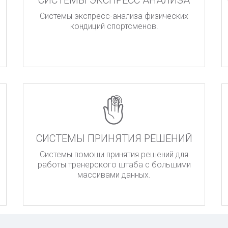
СИСТЕМЫ ЭКСПРЕСС АНАЛИЗА
Системы экспресс-анализа физических
кондиций спортсменов.
СИСТЕМЫ ПРИНЯТИЯ РЕШЕНИЙ
Системы помощи принятия решений для
работы тренерского штаба с большими
массивами данных.