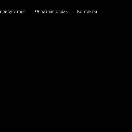
 присутствия
Обратная связь
Контакты