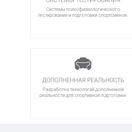
СИСТЕМЫ ТЕСТИРОВАНИЯ
Системы психофизиологического
тестирования и подготовки спортсменов.
ДОПОЛНЕННАЯ РЕАЛЬНОСТЬ
Разработка технологий дополненной
реальности для спортивной подготовки.