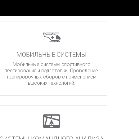
МОБИЛЬНЫЕ СИСТЕМЫ
Мобильные системы спортивного
тестирования и подготовки. Проведение
тренировочных сборов с применением
высоких технологий.