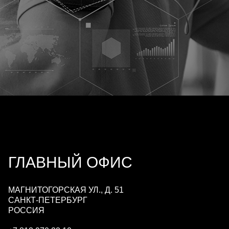
ГЛАВНЫЙ ОФИС
МАГНИТОГОРСКАЯ УЛ., Д. 51
САНКТ-ПЕТЕРБУРГ
РОССИЯ