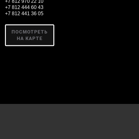
+7 812 970 22 10
+7 812 444 60 43
+7 812 441 36 05
ПОСМОТРЕТЬ
НА КАРТЕ