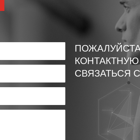
ПОЖАЛУЙСТА
КОНТАКТНУЮ
СВЯЗАТЬСЯ С