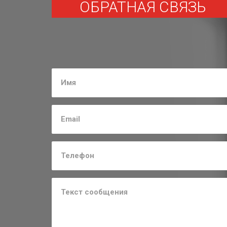
ОБРАТНАЯ СВЯЗЬ