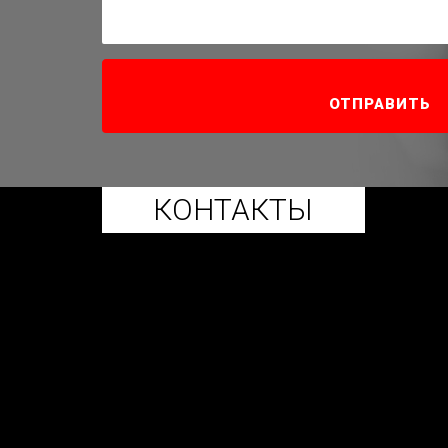
КОНТАКТЫ