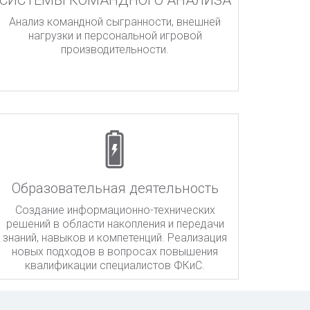
СИСТЕМЫ КОМАНДНОГО АНАЛИЗА
Анализ командной сыгранности, внешней
нагрузки и персональной игровой
производительности.
Образовательная деятельность
Cоздание информационно-технических
решений в области накопления и передачи
знаний, навыков и компетенций. Реализация
новых подходов в вопросах повышения
квалификации специалистов ФКиС.